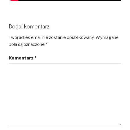
Dodaj komentarz
Twój adres email nie zostanie opublikowany.
Wymagane
pola są oznaczone
*
Komentarz
*