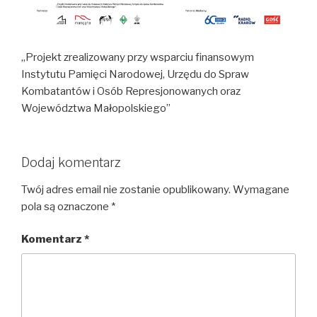
„Projekt zrealizowany przy wsparciu finansowym
Instytutu Pamięci Narodowej, Urzędu do Spraw
Kombatantów i Osób Represjonowanych oraz
Województwa Małopolskiego”
Dodaj komentarz
Twój adres email nie zostanie opublikowany.
Wymagane
pola są oznaczone
*
Komentarz
*