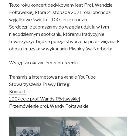
Tego roku koncert dedykowany jest Prof. Wandzie
Półtawskiej, która 2 listopada 2021 roku obchodzi
wyjątkowe święto – 100-lecie urodzin.
Serdecznie zapraszamy do wzięcia udziału w tym
niecodziennym spotkaniu, któremu tradycyjnie
towarzyszyć będzie poezja stworzona przez więźniarki
obozu i muzyka w wykonaniu Piwnicy św. Norberta.
Wstęp za okazaniem zaproszenia.
Transmisja internetowa na kanale YouTube
Stowarzyszenia Prawy Brzeg :
Koncert
100-lecie prof. Wandy Półtawskiej
Przemówienie prof. Wandy Połtawskiej