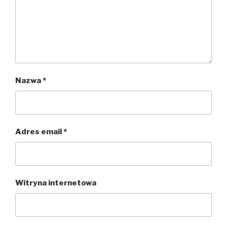
Nazwa
*
Adres email
*
Witryna internetowa