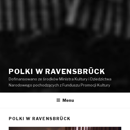
POLKI W RAVENSBRÜCK
Dofinansowano ze środków Ministra Kultury i Dziedzictwa
Narodowego pochodzących z Funduszu Promocji Kultury
Menu
POLKI W RAVENSBRÜCK